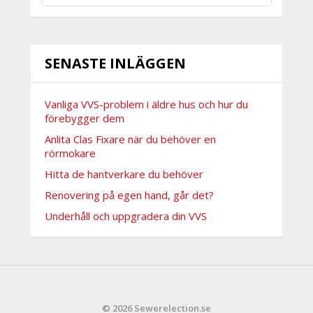
SENASTE INLÄGGEN
Vanliga VVS-problem i äldre hus och hur du
förebygger dem
Anlita Clas Fixare när du behöver en
rörmokare
Hitta de hantverkare du behöver
Renovering på egen hand, går det?
Underhåll och uppgradera din VVS
© 2026 Sewerelection.se