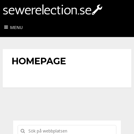
MENU
HOMEPAGE