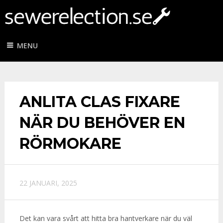
MENU
ANLITA CLAS FIXARE
NÄR DU BEHÖVER EN
RÖRMOKARE
22 JANUARI, 2025
Det kan vara svårt att hitta bra hantverkare när du väl