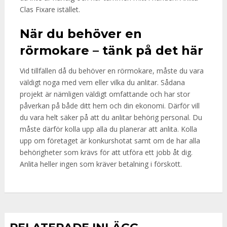
Clas Fixare istället.
När du behöver en
rörmokare – tänk på det här
Vid tillfällen då du behöver en rörmokare, måste du vara
väldigt noga med vem eller vilka du anlitar. Sådana
projekt är nämligen väldigt omfattande och har stor
påverkan på både ditt hem och din ekonomi. Därför vill
du vara helt säker på att du anlitar behörig personal. Du
måste därför kolla upp alla du planerar att anlita. Kolla
upp om företaget är konkurshotat samt om de har alla
behörigheter som krävs för att utföra ett jobb åt dig.
Anlita heller ingen som kräver betalning i förskott.